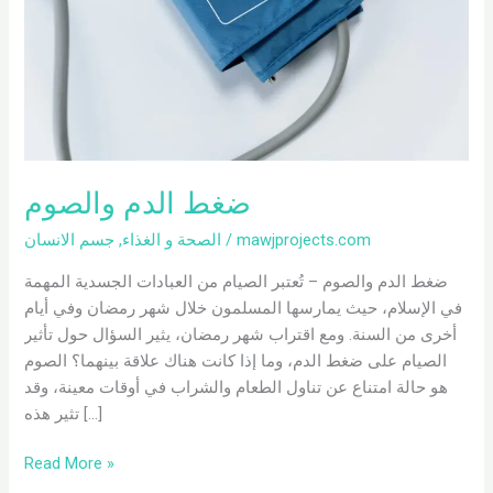
ضغط الدم والصوم
mawjprojects.com
/
الصحة و الغذاء
,
جسم الانسان
ضغط الدم والصوم – تُعتبر الصيام من العبادات الجسدية المهمة
في الإسلام، حيث يمارسها المسلمون خلال شهر رمضان وفي أيام
أخرى من السنة. ومع اقتراب شهر رمضان، يثير السؤال حول تأثير
الصيام على ضغط الدم، وما إذا كانت هناك علاقة بينهما؟ الصوم
هو حالة امتناع عن تناول الطعام والشراب في أوقات معينة، وقد
تثير هذه […]
Read More »