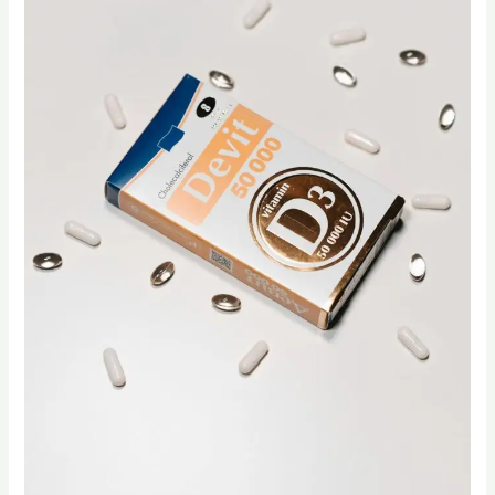
الجسم