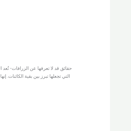
حقائق قد لا تعرفها عن الزرافات- تُعد ا
التي تجعلها تبرز بين بقية الكائنات. إ