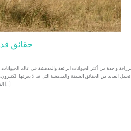
حقائق قد 
لزرافة واحدة من أكثر الحيوانات الرائعة والمدهشة في عالم الحيوانات، ف
نها تحمل العديد من الحقائق الشيقة والمدهشة التي قد لا يعرفها الكثيرو
الزرافة بعدد من السمات الفريدة التي تجعلها […]