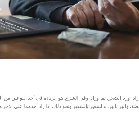
ل: زاد، وربا الشجر: نما وزاد. وفي الشرع: هو الزيادة في أحد النوعين من 
، والبر بالبر، والشعير بالشعير ونحو ذلك، إذا زاد أحدهما على الآخر هذ